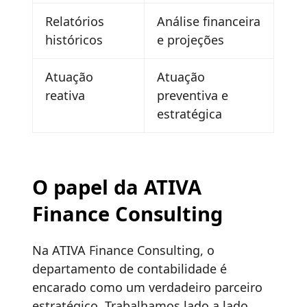
Relatórios
Análise financeira
históricos
e projeções
Atuação
Atuação
reativa
preventiva e
estratégica
O papel da ATIVA
Finance Consulting
Na ATIVA Finance Consulting, o
departamento de contabilidade é
encarado como um verdadeiro parceiro
estratégico. Trabalhamos lado a lado