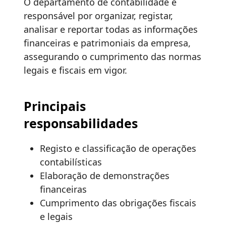
O departamento de contabilidade é
responsável por organizar, registar,
analisar e reportar todas as informações
financeiras e patrimoniais da empresa,
assegurando o cumprimento das normas
legais e fiscais em vigor.
Principais
responsabilidades
Registo e classificação de operações
contabilísticas
Elaboração de demonstrações
financeiras
Cumprimento das obrigações fiscais
e legais