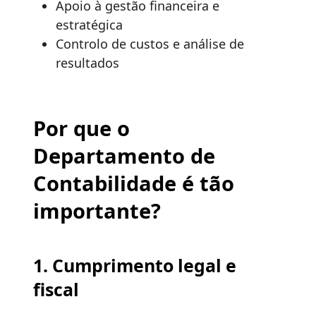
Apoio à gestão financeira e
estratégica
Controlo de custos e análise de
resultados
Por que o
Departamento de
Contabilidade é tão
importante?
1. Cumprimento legal e
fiscal