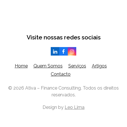
Visite nossas redes sociais
Home
Quem Somos
Serviços
Artigos
Contacto
© 2026 Ativa – Finance Consulting. Todos os direitos
reservados.
Design by
Leo Lima