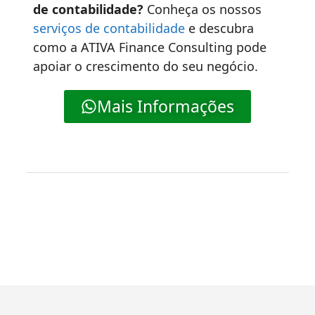
de contabilidade?
Conheça os nossos
serviços de contabilidade
e descubra
como a ATIVA Finance Consulting pode
apoiar o crescimento do seu negócio.
Mais Informações