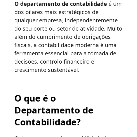
O departamento de contabilidade
é um
dos pilares mais estratégicos de
qualquer empresa, independentemente
do seu porte ou setor de atividade. Muito
além do cumprimento de obrigações
fiscais, a contabilidade moderna é uma
ferramenta essencial para a tomada de
decisões, controlo financeiro e
crescimento sustentável.
O que é o
Departamento de
Contabilidade?