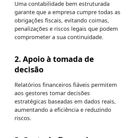
Uma contabilidade bem estruturada
garante que a empresa cumpre todas as
obrigações fiscais, evitando coimas,
penalizações e riscos legais que podem
comprometer a sua continuidade.
2. Apoio à tomada de
decisão
Relatórios financeiros fiáveis permitem
aos gestores tomar decisões
estratégicas baseadas em dados reais,
aumentando a eficiência e reduzindo
riscos.