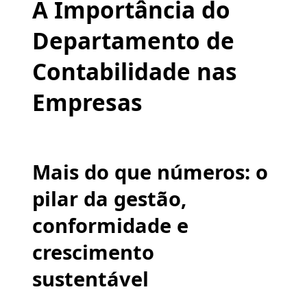
A Importância do
Departamento de
Contabilidade nas
Empresas
Mais do que números: o
pilar da gestão,
conformidade e
crescimento
sustentável