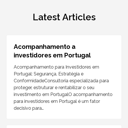
Latest Articles
Acompanhamento a
investidores em Portugal
Acompanhamento para Investidores em
Portugal: Segurança, Estratégia e
ConformidadeConsultoria especializada para
proteger, estruturar e rentabilizar o seu
investimento em PortugalO acompanhamento
para investidores em Portugal é um fator
decisivo para…