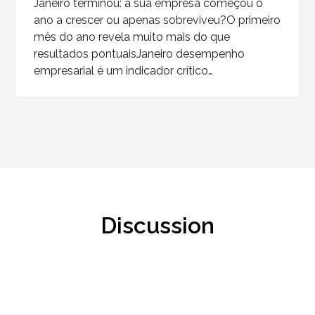
Janeiro terminou: a sua empresa começou o
ano a crescer ou apenas sobreviveu?O primeiro
mês do ano revela muito mais do que
resultados pontuaisJaneiro desempenho
empresarial é um indicador crítico…
Discussion