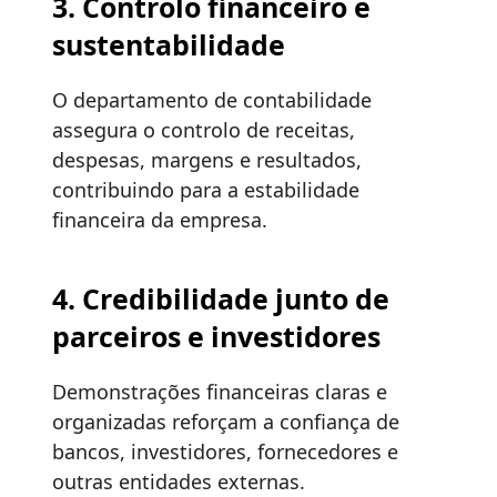
3. Controlo financeiro e
sustentabilidade
O departamento de contabilidade
assegura o controlo de receitas,
despesas, margens e resultados,
contribuindo para a estabilidade
financeira da empresa.
4. Credibilidade junto de
parceiros e investidores
Demonstrações financeiras claras e
organizadas reforçam a confiança de
bancos, investidores, fornecedores e
outras entidades externas.