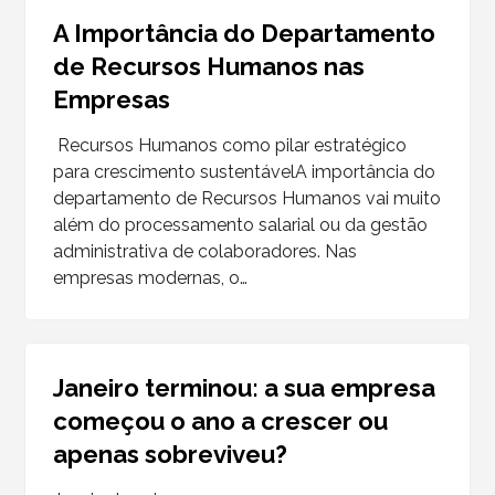
A Importância do Departamento
de Recursos Humanos nas
Empresas
Recursos Humanos como pilar estratégico
para crescimento sustentávelA importância do
departamento de Recursos Humanos vai muito
além do processamento salarial ou da gestão
administrativa de colaboradores. Nas
empresas modernas, o…
Janeiro terminou: a sua empresa
começou o ano a crescer ou
apenas sobreviveu?