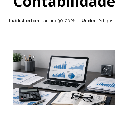
Contabilidade
Published on:
Janeiro 30, 2026
Under:
Artigos