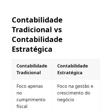
Contabilidade
Tradicional vs
Contabilidade
Estratégica
Contabilidade
Contabilidade
Tradicional
Estratégica
Foco apenas
Foco na gestão e
no
crescimento do
cumprimento
negócio
fiscal