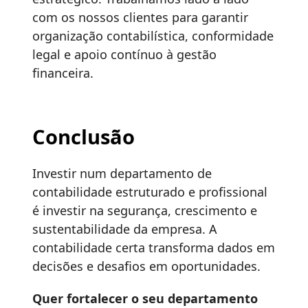
com os nossos clientes para garantir
organização contabilística, conformidade
legal e apoio contínuo à gestão
financeira.
Conclusão
Investir num departamento de
contabilidade estruturado e profissional
é investir na segurança, crescimento e
sustentabilidade da empresa. A
contabilidade certa transforma dados em
decisões e desafios em oportunidades.
Quer fortalecer o seu departamento